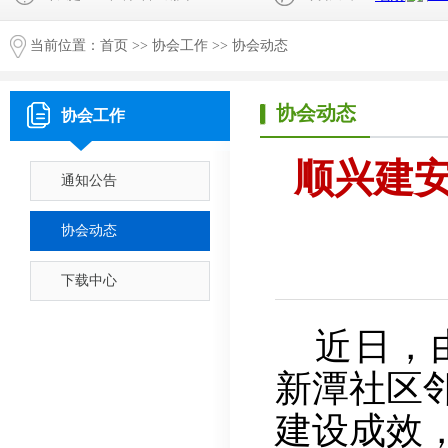
当前位置：
首页
>>
协会工作
>>
协会动态
协会动态
协会工作
顺兴建安
通知公告
协会动态
下载中心
近日，
新潭社区
建设成效