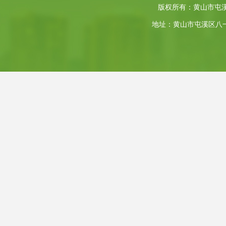
版权所有：黄山市屯
地址：黄山市屯溪区八一大道4