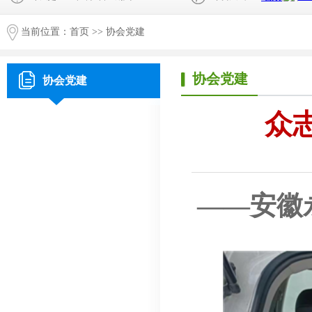
当前位置：
首页
>>
协会党建
协会党建
协会党建
众
——
安徽