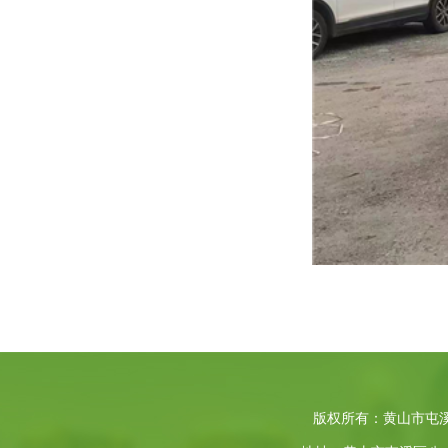
版权所有：黄山市屯