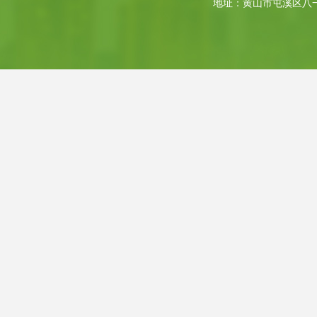
地址：黄山市屯溪区八一大道4