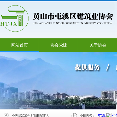
网站首页
协会党建
关于协会
今天是
2026年8月8日星期六
今日天气：